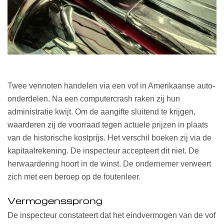
Twee vennoten handelen via een vof in Amerikaanse auto-
onderdelen. Na een computercrash raken zij hun
administratie kwijt. Om de aangifte sluitend te krijgen,
waarderen zij de voorraad tegen actuele prijzen in plaats
van de historische kostprijs. Het verschil boeken zij via de
kapitaalrekening. De inspecteur accepteert dit niet. De
herwaardering hoort in de winst. De ondernemer verweert
zich met een beroep op de foutenleer.
Vermogenssprong
De inspecteur constateert dat het eindvermogen van de vof