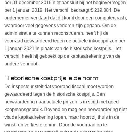
per 31 december 2018 niet aansluit bij het beginvermogen
per 1 januari 2019. Het verschil bedraagt € 219.384. De
ondernemer verklaart dat dit komt door een computercrash,
waardoor veel gegevens verloren zijn gegaan. Om de
administratie te kunnen reconstrueren, heeft hij de
voorraad gewaardeerd tegen de actuele inkoopprijzen per
1 januari 2021 in plaats van de historische kostprijs. Het
verschil heeft hij geboekt op de kapitaalrekening van de
andere vennoot.
Historische kostprijs is de norm
De inspecteur stelt dat voorraad fiscaal moet worden
gewaardeerd tegen de historische kostprijs. Een
herwaardering naar actuele prijzen is in strijd met goed
koopmansgebruik. Bovendien mag een herwaardering niet
via de kapitaalrekening lopen, maar hoort zij thuis in de
winst- en verliesrekening. Door de voorraad op te