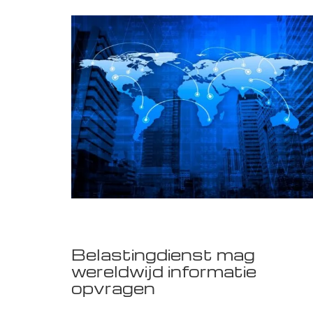
Belastingdienst mag
wereldwijd informatie
opvragen