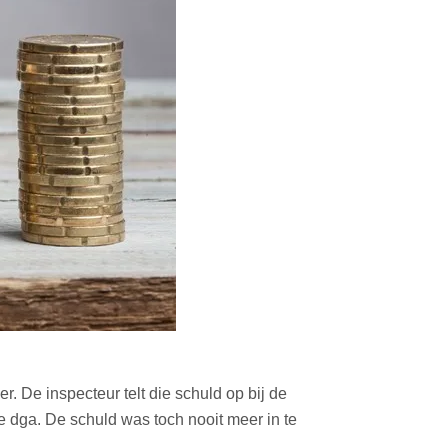
. De inspecteur telt die schuld op bij de
e dga. De schuld was toch nooit meer in te