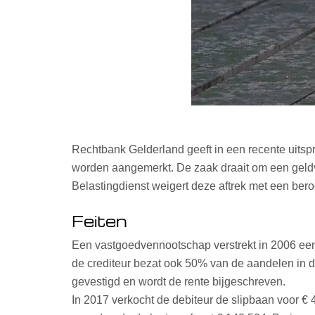
Rechtbank Gelderland geeft in een recente uitsp
worden aangemerkt. De zaak draait om een geldve
Belastingdienst weigert deze aftrek met een beroe
Feiten
Een vastgoedvennootschap verstrekt in 2006 ee
de crediteur bezat ook 50% van de aandelen in d
gevestigd en wordt de rente bijgeschreven.
In 2017 verkocht de debiteur de slipbaan voor €