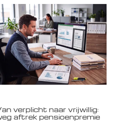
an verplicht naar vrijwillig:
eg aftrek pensioenpremie