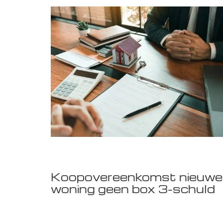
Koopovereenkomst nieuwe
woning geen box 3-schuld