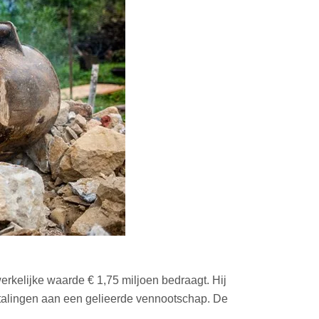
rkelijke waarde € 1,75 miljoen bedraagt. Hij
etalingen aan een gelieerde vennootschap. De