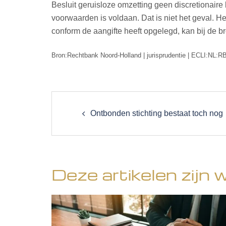
Besluit geruisloze omzetting geen discretionaire
voorwaarden is voldaan. Dat is niet het geval. 
conform de aangifte heeft opgelegd, kan bij de 
Bron:Rechtbank Noord-Holland | jurisprudentie | ECLI:NL:
Post
navigation
Ontbonden stichting bestaat toch nog
Deze artikelen zijn 