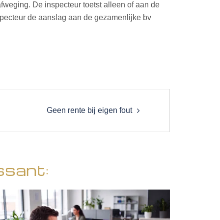
fweging. De inspecteur toetst alleen of aan de
nspecteur de aanslag aan de gezamenlijke bv
Geen rente bij eigen fout
ssant: