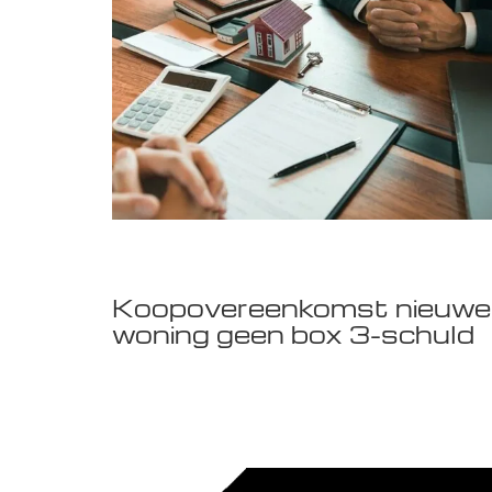
Koopovereenkomst nieuwe
woning geen box 3-schuld