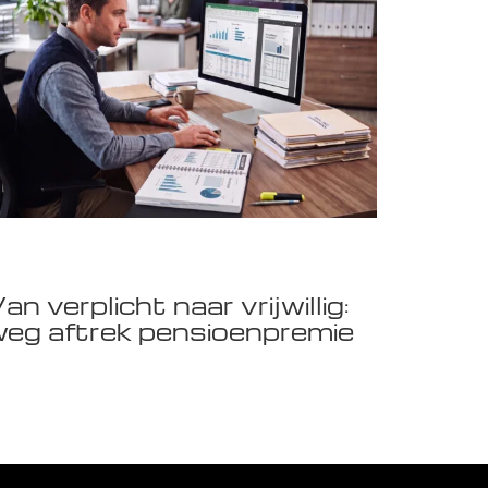
an verplicht naar vrijwillig:
eg aftrek pensioenpremie