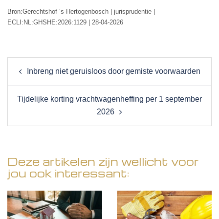
Bron:Gerechtshof ‘s-Hertogenbosch | jurisprudentie |
ECLI:NL:GHSHE:2026:1129 | 28-04-2026
Post
Inbreng niet geruisloos door gemiste voorwaarden
navigation
Tijdelijke korting vrachtwagenheffing per 1 september
2026
Deze artikelen zijn wellicht voor
jou ook interessant: