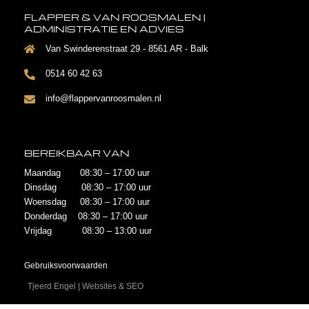
FLAPPER & VAN ROOSMALEN |
ADMINISTRATIE EN ADVIES
Van Swinderenstraat 29 - 8561 AR - Balk
0514 60 42 63
info@flappervanroosmalen.nl
BEREIKBAAR VAN
Maandag 08:30 – 17:00 uur
Dinsdag 08:30 – 17:00 uur
Woensdag 08:30 – 17:00 uur
Donderdag 08:30 – 17:00 uur
Vrijdag 08:30 – 13:00 uur
Gebruiksvoorwaarden
Tjeerd Engel | Websites & SEO