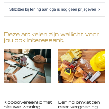
Stilzitten bij lening aan dga is nog geen prijsgeven
Deze artikelen zijn wellicht voor
jou ook interessant:
Koopovereenkomst
Lening omkatten
nieuwe woning
naar vergoeding