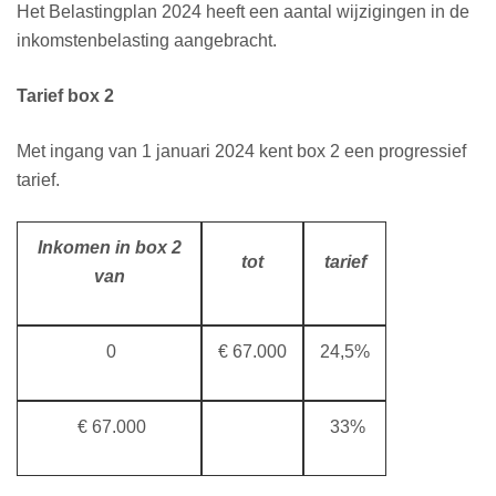
Het Belastingplan 2024 heeft een aantal wijzigingen in de
inkomstenbelasting aangebracht.
Tarief box 2
Met ingang van 1 januari 2024 kent box 2 een progressief
tarief.
Inkomen in box 2
tot
tarief
van
0
€ 67.000
24,5%
€ 67.000
33%