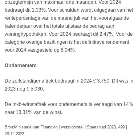
opzegtermijn van maximaal drie maanden. Voor 2024
bedraagt dit 1,03%. Voor schulden wordt uitgegaan van het
rentepercentage van de maand juli van het voorafgaande
kalenderjaar over het totale uitstaande bedrag aan
woninghypotheken. Voor 2024 bedraagt dit 2,47%. Voor de
categorie overige bezittingen is het definitieve rendement
voor 2024 vastgesteld op 6,04%.
Ondernemers
De zelfstandigenaftrek bedraagt in 2024 € 3.750. Dit was in
2023 nog € 5.030.
De mkb-winstaftrek voor ondernemers is verlaagd van 14%
naar 13,31% van de winst.
Bron:Ministerie van Financiën | wetsvoorstel | Staatsblad 2023, 499 |
26-12-2023