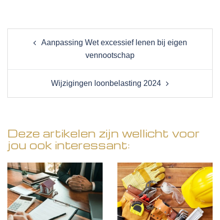
Post
Aanpassing Wet excessief lenen bij eigen
navigation
vennootschap
Wijzigingen loonbelasting 2024
Deze artikelen zijn wellicht voor
jou ook interessant: