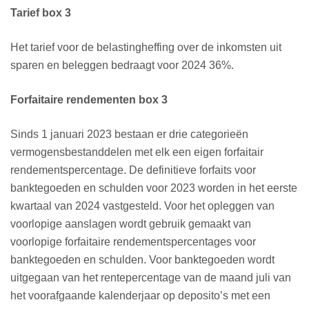
Tarief box 3
Het tarief voor de belastingheffing over de inkomsten uit
sparen en beleggen bedraagt voor 2024 36%.
Forfaitaire rendementen box 3
Sinds 1 januari 2023 bestaan er drie categorieën
vermogensbestanddelen met elk een eigen forfaitair
rendementspercentage. De definitieve forfaits voor
banktegoeden en schulden voor 2023 worden in het eerste
kwartaal van 2024 vastgesteld. Voor het opleggen van
voorlopige aanslagen wordt gebruik gemaakt van
voorlopige forfaitaire rendementspercentages voor
banktegoeden en schulden. Voor banktegoeden wordt
uitgegaan van het rentepercentage van de maand juli van
het voorafgaande kalenderjaar op deposito’s met een