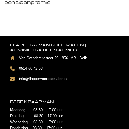
pensioenpremie
FLAPPER & VAN ROOSMALEN |
ADMINISTRATIE EN ADVIES
Van Swinderenstraat 29 - 8561 AR - Balk
0514 60 42 63
info@flappervanroosmalen.nl
BEREIKBAAR VAN
Maandag 08:30 – 17:00 uur
Dinsdag 08:30 – 17:00 uur
Woensdag 08:30 – 17:00 uur
Donderdag 08:30 – 17:00 uur