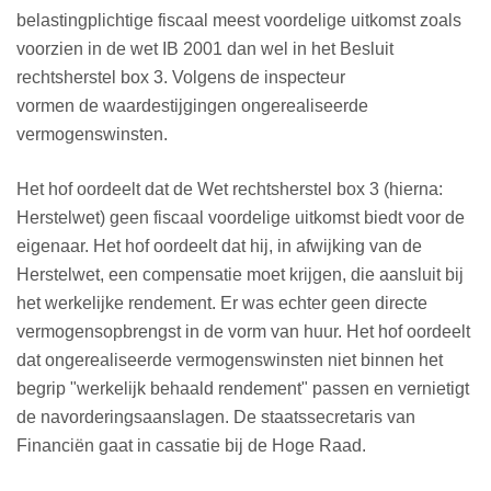
belastingplichtige fiscaal meest voordelige uitkomst zoals
voorzien in de wet IB 2001 dan wel in het Besluit
rechtsherstel box 3. Volgens de inspecteur
vormen de waardestijgingen ongerealiseerde
vermogenswinsten.
Het hof oordeelt dat de Wet rechtsherstel box 3 (hierna:
Herstelwet) geen fiscaal voordelige uitkomst biedt voor de
eigenaar. Het hof oordeelt dat hij, in afwijking van de
Herstelwet, een compensatie moet krijgen, die aansluit bij
het werkelijke rendement. Er was echter geen directe
vermogensopbrengst in de vorm van huur. Het hof oordeelt
dat ongerealiseerde vermogenswinsten niet binnen het
begrip "werkelijk behaald rendement" passen en vernietigt
de navorderingsaanslagen. De staatssecretaris van
Financiën gaat in cassatie bij de Hoge Raad.