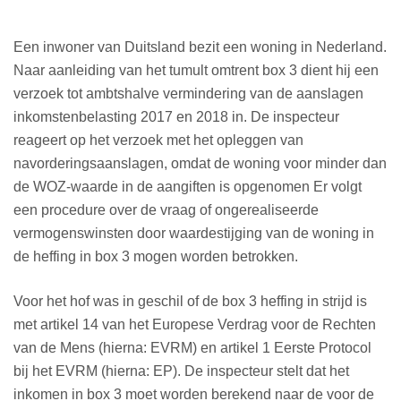
Een inwoner van Duitsland bezit een woning in Nederland.
Naar aanleiding van het tumult omtrent box 3 dient hij een
verzoek tot ambtshalve vermindering van de aanslagen
inkomstenbelasting 2017 en 2018 in. De inspecteur
reageert op het verzoek met het opleggen van
navorderingsaanslagen, omdat de woning voor minder dan
de WOZ-waarde in de aangiften is opgenomen Er volgt
een procedure over de vraag of ongerealiseerde
vermogenswinsten door waardestijging van de woning in
de heffing in box 3 mogen worden betrokken.
Voor het hof was in geschil of de box 3 heffing in strijd is
met artikel 14 van het Europese Verdrag voor de Rechten
van de Mens (hierna: EVRM) en artikel 1 Eerste Protocol
bij het EVRM (hierna: EP). De inspecteur stelt dat het
inkomen in box 3 moet worden berekend naar de voor de