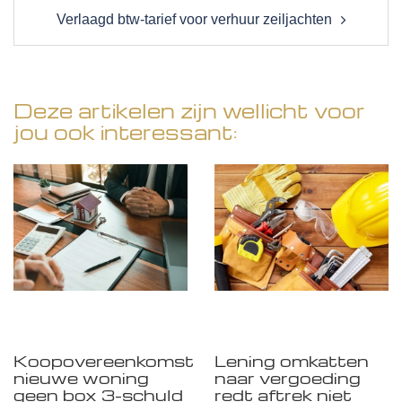
Verlaagd btw-tarief voor verhuur zeiljachten
Deze artikelen zijn wellicht voor
jou ook interessant:
Koopovereenkomst
Lening omkatten
nieuwe woning
naar vergoeding
geen box 3-schuld
redt aftrek niet