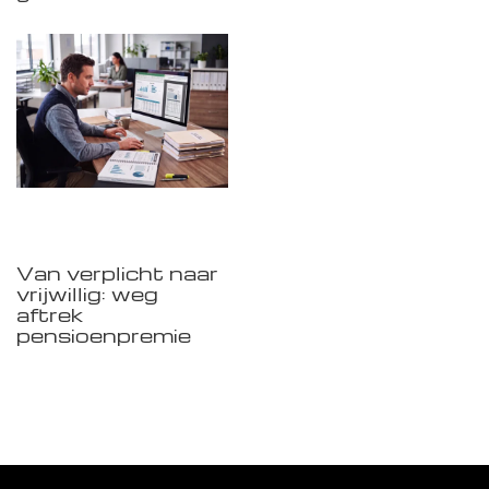
Van verplicht naar
vrijwillig: weg
aftrek
pensioenpremie