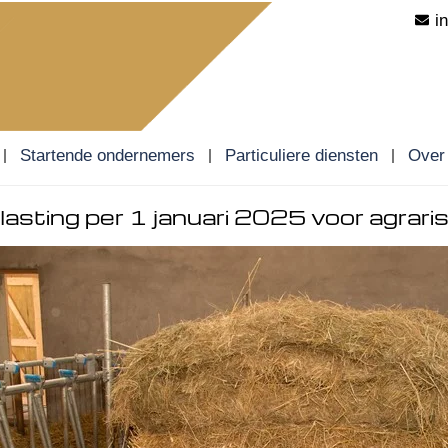
i
Startende ondernemers
Particuliere diensten
Over
lasting per 1 januari 2025 voor agrari