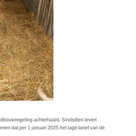
andbouwregeling achterhaald. Sindsdien levert
men dat per 1 januari 2025 het lage tarief van de