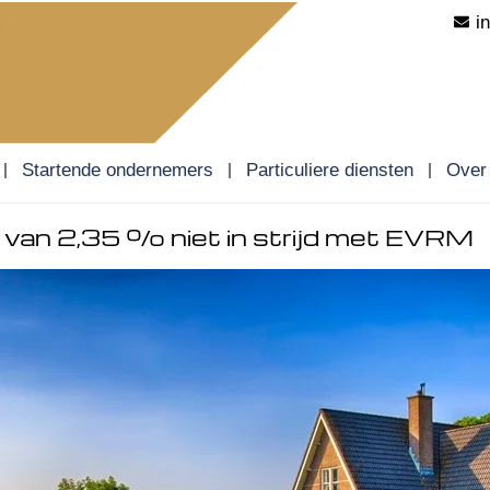
i
Startende ondernemers
Particuliere diensten
Over
 van 2,35 % niet in strijd met EVRM