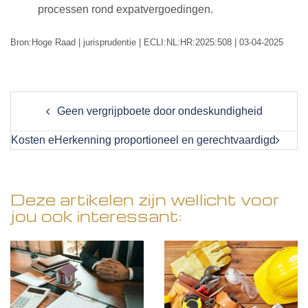
processen rond expatvergoedingen.
Bron:Hoge Raad | jurisprudentie | ECLI:NL:HR:2025:508 | 03-04-2025
Post
Geen vergrijpboete door ondeskundigheid
navigation
Kosten eHerkenning proportioneel en gerechtvaardigd
Deze artikelen zijn wellicht voor
jou ook interessant: