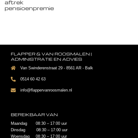
aftrek
pensioenpremie
FLAPPER & VAN ROOSMALEN |
ADMINISTRATIE EN ADVIES
Van Swinderenstraat 29 - 8561 AR - Balk
0514 60 42 63
info@flappervanroosmalen.nl
BEREIKBAAR VAN
Maandag 08:30 – 17:00 uur
Dinsdag 08:30 – 17:00 uur
Woensdag 08:30 – 17:00 uur