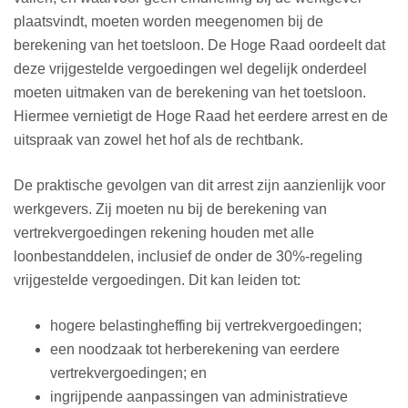
plaatsvindt, moeten worden meegenomen bij de
berekening van het toetsloon. De Hoge Raad oordeelt dat
deze vrijgestelde vergoedingen wel degelijk onderdeel
moeten uitmaken van de berekening van het toetsloon.
Hiermee vernietigt de Hoge Raad het eerdere arrest en de
uitspraak van zowel het hof als de rechtbank.
De praktische gevolgen van dit arrest zijn aanzienlijk voor
werkgevers. Zij moeten nu bij de berekening van
vertrekvergoedingen rekening houden met alle
loonbestanddelen, inclusief de onder de 30%-regeling
vrijgestelde vergoedingen. Dit kan leiden tot:
hogere belastingheffing bij vertrekvergoedingen;
een noodzaak tot herberekening van eerdere
vertrekvergoedingen; en
ingrijpende aanpassingen van administratieve