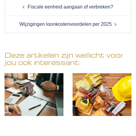
Post
Fiscale eenheid aangaan of verbreken?
navigation
Wijzigingen loonkostenvoordelen per 2025
Deze artikelen zijn wellicht voor
jou ook interessant: