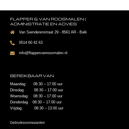
FLAPPER & VAN ROOSMALEN |
ADMINISTRATIE EN ADVIES
Van Swinderenstraat 29 - 8561 AR - Balk
0514 60 42 63
info@flappervanroosmalen.nl
BEREIKBAAR VAN
Maandag 08:30 – 17:00 uur
Dinsdag 08:30 – 17:00 uur
Woensdag 08:30 – 17:00 uur
Donderdag 08:30 – 17:00 uur
Vrijdag 08:30 – 13:00 uur
Gebruiksvoorwaarden