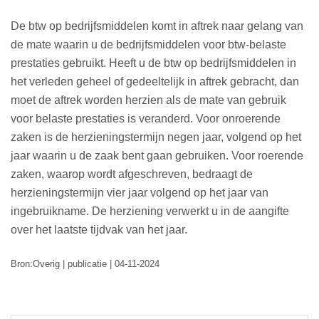
De btw op bedrijfsmiddelen komt in aftrek naar gelang van
de mate waarin u de bedrijfsmiddelen voor btw-belaste
prestaties gebruikt. Heeft u de btw op bedrijfsmiddelen in
het verleden geheel of gedeeltelijk in aftrek gebracht, dan
moet de aftrek worden herzien als de mate van gebruik
voor belaste prestaties is veranderd. Voor onroerende
zaken is de herzieningstermijn negen jaar, volgend op het
jaar waarin u de zaak bent gaan gebruiken. Voor roerende
zaken, waarop wordt afgeschreven, bedraagt de
herzieningstermijn vier jaar volgend op het jaar van
ingebruikname. De herziening verwerkt u in de aangifte
over het laatste tijdvak van het jaar.
Bron:Overig | publicatie | 04-11-2024