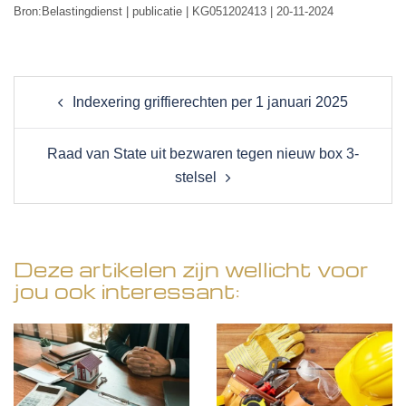
Bron:Belastingdienst | publicatie | KG051202413 | 20-11-2024
Post
Indexering griffierechten per 1 januari 2025
navigation
Raad van State uit bezwaren tegen nieuw box 3-
stelsel
Deze artikelen zijn wellicht voor
jou ook interessant: