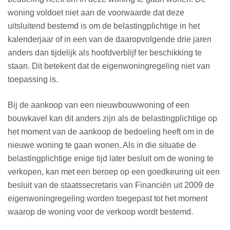
woning voldoet niet aan de voorwaarde dat deze
uitsluitend bestemd is om de belastingplichtige in het
kalenderjaar of in een van de daaropvolgende drie jaren
anders dan tijdelijk als hoofdverblijf ter beschikking te
staan. Dit betekent dat de eigenwoningregeling niet van
toepassing is.
Bij de aankoop van een nieuwbouwwoning of een
bouwkavel kan dit anders zijn als de belastingplichtige op
het moment van de aankoop de bedoeling heeft om in de
nieuwe woning te gaan wonen. Als in die situatie de
belastingplichtige enige tijd later besluit om de woning te
verkopen, kan met een beroep op een goedkeuring uit een
besluit van de staatssecretaris van Financiën uit 2009 de
eigenwoningregeling worden toegepast tot het moment
waarop de woning voor de verkoop wordt bestemd.