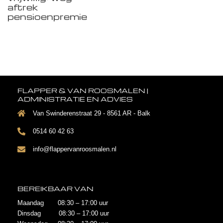
aftrek
pensioenpremie
FLAPPER & VAN ROOSMALEN |
ADMINISTRATIE EN ADVIES
Van Swinderenstraat 29 - 8561 AR - Balk
0514 60 42 63
info@flappervanroosmalen.nl
BEREIKBAAR VAN
Maandag 08:30 – 17:00 uur
Dinsdag 08:30 – 17:00 uur