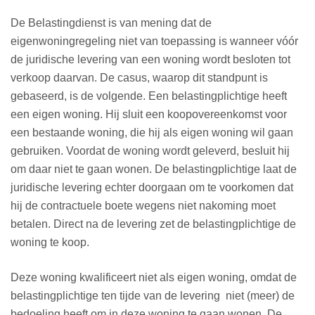
De Belastingdienst is van mening dat de
eigenwoningregeling niet van toepassing is wanneer vóór
de juridische levering van een woning wordt besloten tot
verkoop daarvan. De casus, waarop dit standpunt is
gebaseerd, is de volgende. Een belastingplichtige heeft
een eigen woning. Hij sluit een koopovereenkomst voor
een bestaande woning, die hij als eigen woning wil gaan
gebruiken. Voordat de woning wordt geleverd, besluit hij
om daar niet te gaan wonen. De belastingplichtige laat de
juridische levering echter doorgaan om te voorkomen dat
hij de contractuele boete wegens niet nakoming moet
betalen. Direct na de levering zet de belastingplichtige de
woning te koop.
Deze woning kwalificeert niet als eigen woning, omdat de
belastingplichtige ten tijde van de levering niet (meer) de
bedoeling heeft om in deze woning te gaan wonen. De