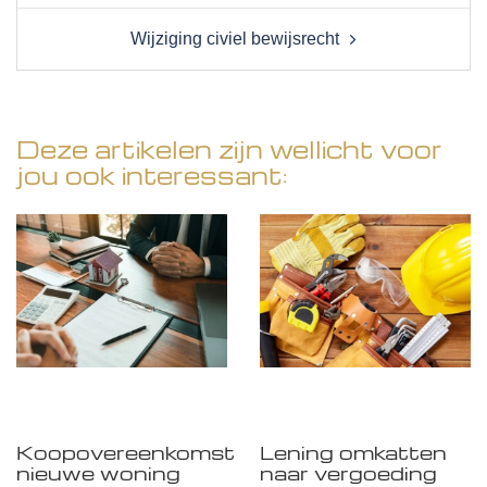
Wijziging civiel bewijsrecht
Deze artikelen zijn wellicht voor
jou ook interessant:
Koopovereenkomst
Lening omkatten
nieuwe woning
naar vergoeding