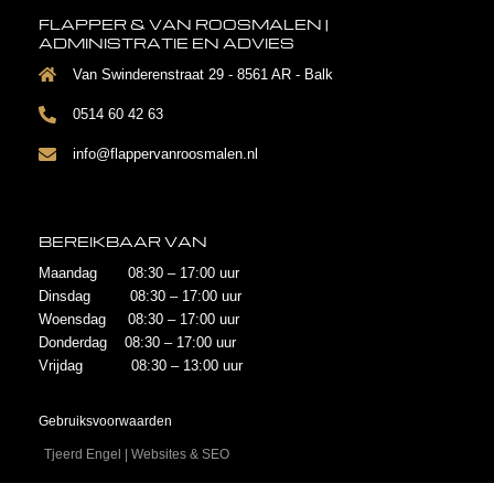
FLAPPER & VAN ROOSMALEN |
ADMINISTRATIE EN ADVIES
Van Swinderenstraat 29 - 8561 AR - Balk
0514 60 42 63
info@flappervanroosmalen.nl
BEREIKBAAR VAN
Maandag 08:30 – 17:00 uur
Dinsdag 08:30 – 17:00 uur
Woensdag 08:30 – 17:00 uur
Donderdag 08:30 – 17:00 uur
Vrijdag 08:30 – 13:00 uur
Gebruiksvoorwaarden
Tjeerd Engel | Websites & SEO