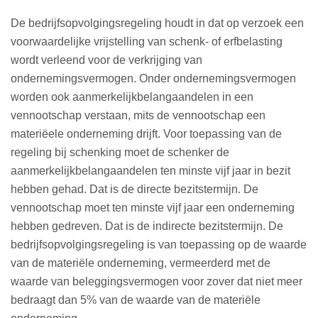
De bedrijfsopvolgingsregeling houdt in dat op verzoek een
voorwaardelijke vrijstelling van schenk- of erfbelasting
wordt verleend voor de verkrijging van
ondernemingsvermogen. Onder ondernemingsvermogen
worden ook aanmerkelijkbelangaandelen in een
vennootschap verstaan, mits de vennootschap een
materiëele onderneming drijft. Voor toepassing van de
regeling bij schenking moet de schenker de
aanmerkelijkbelangaandelen ten minste vijf jaar in bezit
hebben gehad. Dat is de directe bezitstermijn. De
vennootschap moet ten minste vijf jaar een onderneming
hebben gedreven. Dat is de indirecte bezitstermijn. De
bedrijfsopvolgingsregeling is van toepassing op de waarde
van de materiële onderneming, vermeerderd met de
waarde van beleggingsvermogen voor zover dat niet meer
bedraagt dan 5% van de waarde van de materiële