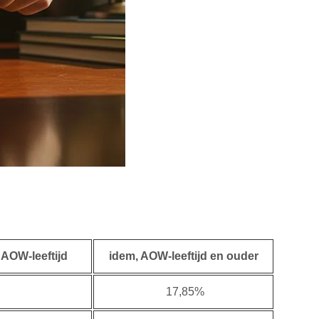
 AOW-leeftijd
idem, AOW-leeftijd en ouder
17,85%