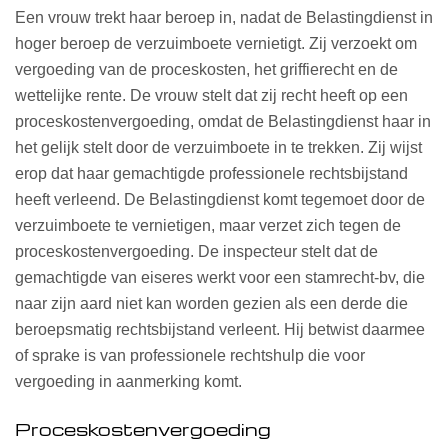
Een vrouw trekt haar beroep in, nadat de Belastingdienst in
hoger beroep de verzuimboete vernietigt. Zij verzoekt om
vergoeding van de proceskosten, het griffierecht en de
wettelijke rente. De vrouw stelt dat zij recht heeft op een
proceskostenvergoeding, omdat de Belastingdienst haar in
het gelijk stelt door de verzuimboete in te trekken. Zij wijst
erop dat haar gemachtigde professionele rechtsbijstand
heeft verleend. De Belastingdienst komt tegemoet door de
verzuimboete te vernietigen, maar verzet zich tegen de
proceskostenvergoeding. De inspecteur stelt dat de
gemachtigde van eiseres werkt voor een stamrecht-bv, die
naar zijn aard niet kan worden gezien als een derde die
beroepsmatig rechtsbijstand verleent. Hij betwist daarmee
of sprake is van professionele rechtshulp die voor
vergoeding in aanmerking komt.
Proceskostenvergoeding