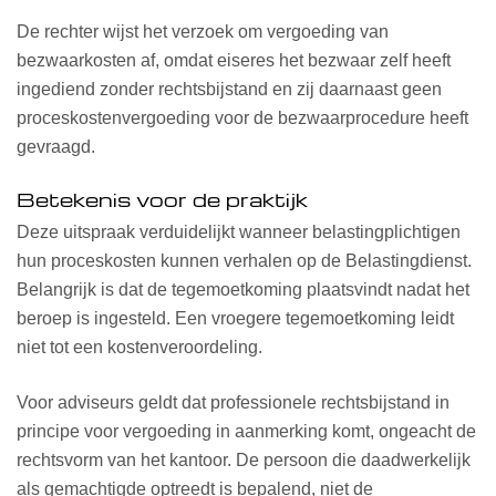
De rechter wijst het verzoek om vergoeding van
bezwaarkosten af, omdat eiseres het bezwaar zelf heeft
ingediend zonder rechtsbijstand en zij daarnaast geen
proceskostenvergoeding voor de bezwaarprocedure heeft
gevraagd.
Betekenis voor de praktijk
Deze uitspraak verduidelijkt wanneer belastingplichtigen
hun proceskosten kunnen verhalen op de Belastingdienst.
Belangrijk is dat de tegemoetkoming plaatsvindt nadat het
beroep is ingesteld. Een vroegere tegemoetkoming leidt
niet tot een kostenveroordeling.
Voor adviseurs geldt dat professionele rechtsbijstand in
principe voor vergoeding in aanmerking komt, ongeacht de
rechtsvorm van het kantoor. De persoon die daadwerkelijk
als gemachtigde optreedt is bepalend, niet de