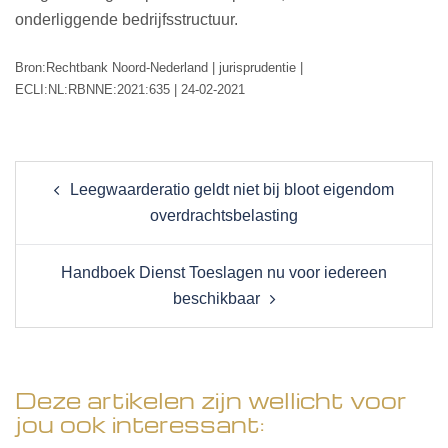
onderliggende bedrijfsstructuur.
Bron:Rechtbank Noord-Nederland | jurisprudentie |
ECLI:NL:RBNNE:2021:635 | 24-02-2021
Post
Leegwaarderatio geldt niet bij bloot eigendom
navigation
overdrachtsbelasting
Handboek Dienst Toeslagen nu voor iedereen
beschikbaar
Deze artikelen zijn wellicht voor
jou ook interessant: