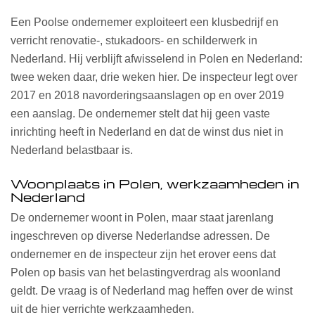
Een Poolse ondernemer exploiteert een klusbedrijf en
verricht renovatie-, stukadoors- en schilderwerk in
Nederland. Hij verblijft afwisselend in Polen en Nederland:
twee weken daar, drie weken hier. De inspecteur legt over
2017 en 2018 navorderingsaanslagen op en over 2019
een aanslag. De ondernemer stelt dat hij geen vaste
inrichting heeft in Nederland en dat de winst dus niet in
Nederland belastbaar is.
Woonplaats in Polen, werkzaamheden in
Nederland
De ondernemer woont in Polen, maar staat jarenlang
ingeschreven op diverse Nederlandse adressen. De
ondernemer en de inspecteur zijn het erover eens dat
Polen op basis van het belastingverdrag als woonland
geldt. De vraag is of Nederland mag heffen over de winst
uit de hier verrichte werkzaamheden.