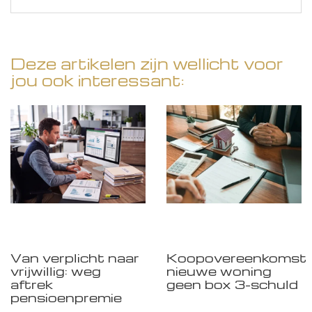
Deze artikelen zijn wellicht voor
jou ook interessant:
Van verplicht naar
Koopovereenkomst
vrijwillig: weg
nieuwe woning
aftrek
geen box 3-schuld
pensioenpremie