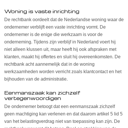
Woning is vaste inrichting
De rechtbank oordeelt dat de Nederlandse woning waar de
ondernemer verblijft een vaste inrichting vormt. De
ondernemer is de enige die werkzaam is voor de
onderneming. Tijdens zijn verblijf in Nederland voert hij
niet alleen klussen uit, maar heeft hij ook afspraken met
klanten, maakt hij offertes en sluit hij overeenkomsten. De
rechtbank acht aannemelijk dat in de woning
werkzaamheden worden verricht zoals klantcontact en het
bijhouden van de administratie.
Eenmanszaak kan zichzelf
vertegenwoordigen
De ondernemer betoogt dat een eenmanszaak zichzelf
geen machtiging kan verlenen en dat daarom artikel 5 lid 5
van het belastingverdrag niet van toepassing kan zijn. De