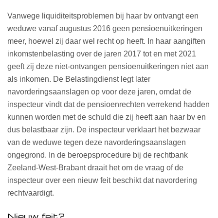
Vanwege liquiditeitsproblemen bij haar bv ontvangt een
weduwe vanaf augustus 2016 geen pensioenuitkeringen
meer, hoewel zij daar wel recht op heeft. In haar aangiften
inkomstenbelasting over de jaren 2017 tot en met 2021
geeft zij deze niet-ontvangen pensioenuitkeringen niet aan
als inkomen. De Belastingdienst legt later
navorderingsaanslagen op voor deze jaren, omdat de
inspecteur vindt dat de pensioenrechten verrekend hadden
kunnen worden met de schuld die zij heeft aan haar bv en
dus belastbaar zijn. De inspecteur verklaart het bezwaar
van de weduwe tegen deze navorderingsaanslagen
ongegrond. In de beroepsprocedure bij de rechtbank
Zeeland-West-Brabant draait het om de vraag of de
inspecteur over een nieuw feit beschikt dat navordering
rechtvaardigt.
Nieuw feit?