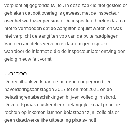
verplicht bij gegronde twijfel. In deze zaak is niet gesteld of
gebleken dat ooit overleg is geweest met de inspecteur
over het weduwenpensioen. De inspecteur hoefde daarom
niet te vermoeden dat de aangiften onjuist waren en was
niet verplicht de aangiften vpb van de bv te raadplegen.
Van een ambtelijk verzuim is daarom geen sprake,
waardoor de informatie die de inspecteur later ontving een
geldig nieuw feit vormt.
Oordeel
De rechtbank verklaart de beroepen ongegrond. De
navorderingsaanslagen 2017 tot en met 2021 en de
belastingrentebeschikkingen blijven volledig in stand.
Deze uitspraak illustreert een belangrijk fiscaal principe:
rechten op inkomen kunnen belastbaar zijn, zelfs als er
geen daadwerkelijke uitbetaling plaatsvindt!