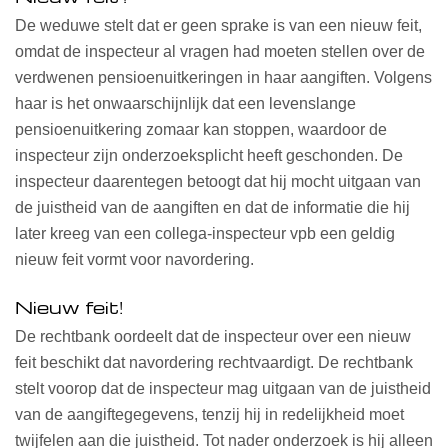
De weduwe stelt dat er geen sprake is van een nieuw feit,
omdat de inspecteur al vragen had moeten stellen over de
verdwenen pensioenuitkeringen in haar aangiften. Volgens
haar is het onwaarschijnlijk dat een levenslange
pensioenuitkering zomaar kan stoppen, waardoor de
inspecteur zijn onderzoeksplicht heeft geschonden. De
inspecteur daarentegen betoogt dat hij mocht uitgaan van
de juistheid van de aangiften en dat de informatie die hij
later kreeg van een collega-inspecteur vpb een geldig
nieuw feit vormt voor navordering.
Nieuw feit!
De rechtbank oordeelt dat de inspecteur over een nieuw
feit beschikt dat navordering rechtvaardigt. De rechtbank
stelt voorop dat de inspecteur mag uitgaan van de juistheid
van de aangiftegegevens, tenzij hij in redelijkheid moet
twijfelen aan die juistheid. Tot nader onderzoek is hij alleen