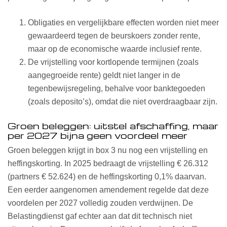
Obligaties en vergelijkbare effecten worden niet meer
gewaardeerd tegen de beurskoers zonder rente,
maar op de economische waarde inclusief rente.
De vrijstelling voor kortlopende termijnen (zoals
aangegroeide rente) geldt niet langer in de
tegenbewijsregeling, behalve voor banktegoeden
(zoals deposito’s), omdat die niet overdraagbaar zijn.
Groen beleggen: uitstel afschaffing, maar
per 2027 bijna geen voordeel meer
Groen beleggen krijgt in box 3 nu nog een vrijstelling en
heffingskorting. In 2025 bedraagt de vrijstelling € 26.312
(partners € 52.624) en de heffingskorting 0,1% daarvan.
Een eerder aangenomen amendement regelde dat deze
voordelen per 2027 volledig zouden verdwijnen. De
Belastingdienst gaf echter aan dat dit technisch niet