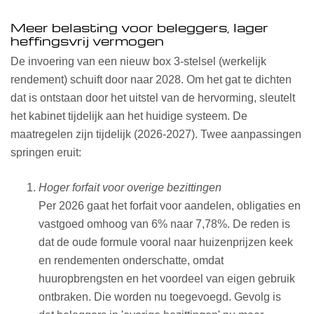
Meer belasting voor beleggers, lager
heffingsvrij vermogen
De invoering van een nieuw box 3-stelsel (werkelijk
rendement) schuift door naar 2028. Om het gat te dichten
dat is ontstaan door het uitstel van de hervorming, sleutelt
het kabinet tijdelijk aan het huidige systeem. De
maatregelen zijn tijdelijk (2026-2027). Twee aanpassingen
springen eruit:
Hoger forfait voor overige bezittingen
Per 2026 gaat het forfait voor aandelen, obligaties en
vastgoed omhoog van 6% naar 7,78%. De reden is
dat de oude formule vooral naar huizenprijzen keek
en rendementen onderschatte, omdat
huuropbrengsten en het voordeel van eigen gebruik
ontbraken. Die worden nu toegevoegd. Gevolg is