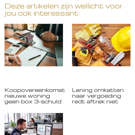
Deze artikelen zijn wellicht voor
jou ook interessant:
Koopovereenkomst
Lening omkatten
nieuwe woning
naar vergoeding
geen box 3-schuld
redt aftrek niet