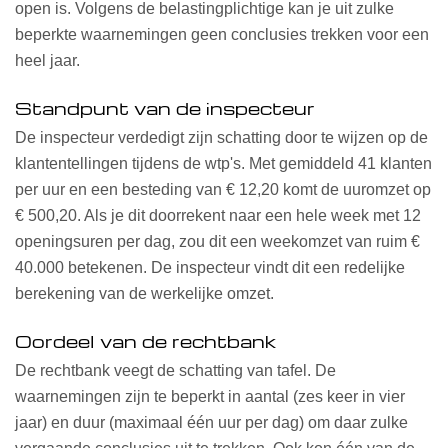
open is. Volgens de belastingplichtige kan je uit zulke
beperkte waarnemingen geen conclusies trekken voor een
heel jaar.
Standpunt van de inspecteur
De inspecteur verdedigt zijn schatting door te wijzen op de
klantentellingen tijdens de wtp's. Met gemiddeld 41 klanten
per uur en een besteding van € 12,20 komt de uuromzet op
€ 500,20. Als je dit doorrekent naar een hele week met 12
openingsuren per dag, zou dit een weekomzet van ruim €
40.000 betekenen. De inspecteur vindt dit een redelijke
berekening van de werkelijke omzet.
Oordeel van de rechtbank
De rechtbank veegt de schatting van tafel. De
waarnemingen zijn te beperkt in aantal (zes keer in vier
jaar) en duur (maximaal één uur per dag) om daar zulke