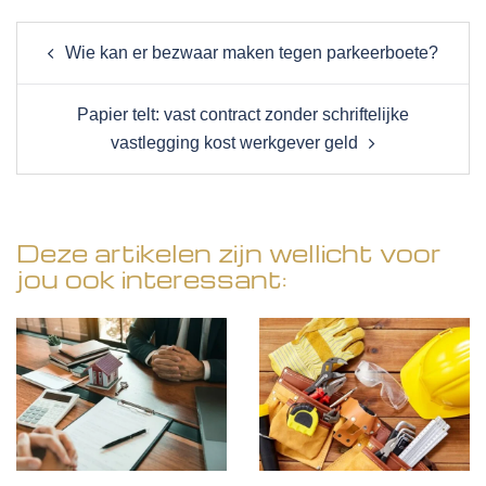
Post
Wie kan er bezwaar maken tegen parkeerboete?
navigation
Papier telt: vast contract zonder schriftelijke
vastlegging kost werkgever geld
Deze artikelen zijn wellicht voor
jou ook interessant: