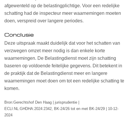
afgewenteld op de belastingplichtige. Voor een redelijke
schatting had de inspecteur meer waarnemingen moeten
doen, verspreid over langere periodes.
Conclusie
Deze uitspraak maakt duidelijk dat voor het schatten van
verzwegen omzet meer nodig is dan enkele korte
waarnemingen. De Belastingdienst moet zijn schatting
baseren op voldoende feitelijke gegevens. Dit betekent in
de praktijk dat de Belastingdienst meer en langere
waarnemingen moet doen om tot een redelijke schatting te
komen.
Bron:Gerechtshof Den Haag | jurisprudentie |
ECLI:NL:GHDHA:2024:2342, BK-24/26 tot en met BK-24/29 | 10-12-
2024