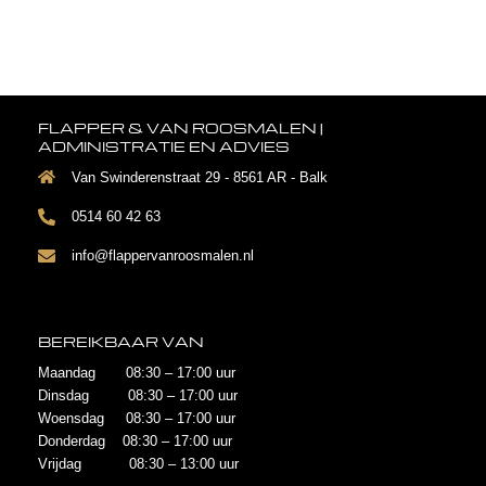
FLAPPER & VAN ROOSMALEN |
ADMINISTRATIE EN ADVIES
Van Swinderenstraat 29 - 8561 AR - Balk
0514 60 42 63
info@flappervanroosmalen.nl
BEREIKBAAR VAN
Maandag 08:30 – 17:00 uur
Dinsdag 08:30 – 17:00 uur
Woensdag 08:30 – 17:00 uur
Donderdag 08:30 – 17:00 uur
Vrijdag 08:30 – 13:00 uur