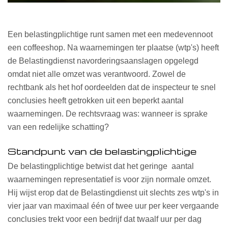
Een belastingplichtige runt samen met een medevennoot
een coffeeshop. Na waarnemingen ter plaatse (wtp's) heeft
de Belastingdienst navorderingsaanslagen opgelegd
omdat niet alle omzet was verantwoord. Zowel de
rechtbank als het hof oordeelden dat de inspecteur te snel
conclusies heeft getrokken uit een beperkt aantal
waarnemingen. De rechtsvraag was: wanneer is sprake
van een redelijke schatting?
Standpunt van de belastingplichtige
De belastingplichtige betwist dat het geringe aantal
waarnemingen representatief is voor zijn normale omzet.
Hij wijst erop dat de Belastingdienst uit slechts zes wtp's in
vier jaar van maximaal één of twee uur per keer vergaande
conclusies trekt voor een bedrijf dat twaalf uur per dag