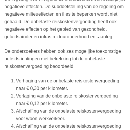
negatieve effecten. De subdoelstelling van de regeling om
negatieve milieueffecten en files te beperken wordt niet
gehaald. De onbelaste reiskostenvergoeding heeft ook
negatieve effecten op het gebied van gezondheid,
geluidshinder en infrastructuuronderhoud en -aanleg.
De onderzoekers hebben ook zes mogelijke toekomstige
beleidsrichtingen met betrekking tot de onbelaste
reiskostenvergoeding beoordeeld.
Verhoging van de onbelaste reiskostenvergoeding
naar € 0,30 per kilometer.
Verlaging van de onbelaste reiskostenvergoeding
naar € 0,12 per kilometer.
Afschaffing van de onbelaste reiskostenvergoeding
voor woon-werkverkeer.
Afschaffing van de onbelaste reiskostenvergoeding