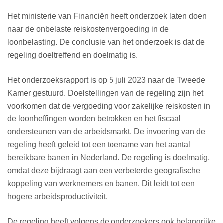
Het ministerie van Financiën heeft onderzoek laten doen
naar de onbelaste reiskostenvergoeding in de
loonbelasting. De conclusie van het onderzoek is dat de
regeling doeltreffend en doelmatig is.
Het onderzoeksrapport is op 5 juli 2023 naar de Tweede
Kamer gestuurd. Doelstellingen van de regeling zijn het
voorkomen dat de vergoeding voor zakelijke reiskosten in
de loonheffingen worden betrokken en het fiscaal
ondersteunen van de arbeidsmarkt. De invoering van de
regeling heeft geleid tot een toename van het aantal
bereikbare banen in Nederland. De regeling is doelmatig,
omdat deze bijdraagt aan een verbeterde geografische
koppeling van werknemers en banen. Dit leidt tot een
hogere arbeidsproductiviteit.
De regeling heeft volgens de onderzoekers ook belangrijke