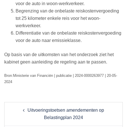
voor de auto in woon-werkverkeer.
Begrenzing van de onbelaste reiskostenvergoeding
tot 25 kilometer enkele reis voor het woon-
werkverkeer.
Differentiatie van de onbelaste reiskostenvergoeding
voor de auto naar emissieklasse.
Op basis van de uitkomsten van het onderzoek ziet het
kabinet geen aanleiding de regeling aan te passen.
Bron:Ministerie van Financiën | publicatie | 2024-0000263977 | 20-05-
2024
Post
Uitvoeringstoetsen amendementen op
navigation
Belastingplan 2024