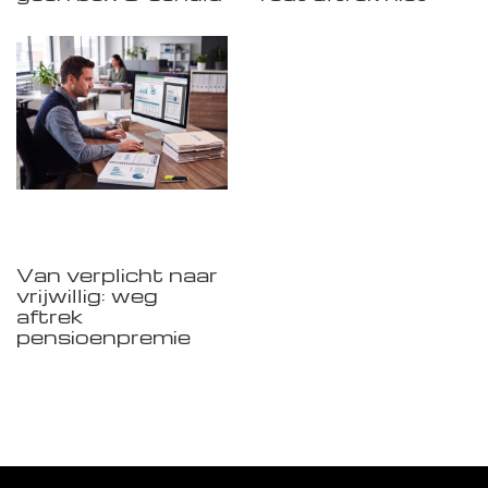
Van verplicht naar
vrijwillig: weg
aftrek
pensioenpremie