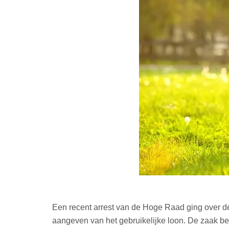
Een recent arrest van de Hoge Raad ging over de
aangeven van het gebruikelijke loon. De zaak bet