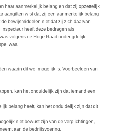
haar aanmerkelijk belang en dat zij opzettelijk
ar aangiften wist dat zij een aanmerkelijk belang
 de bewijsmiddelen niet dat zij zich daarvan
e inspecteur heeft deze bedragen als
n, was volgens de Hoge Raad ondeugdelijk
spel was.
eden waarin dit wel mogelijk is. Voorbeelden van
ppen, kan het onduidelijk zijn dat iemand een
k belang heeft, kan het onduidelijk zijn dat dit
gelijk niet bewust zijn van de verplichtingen,
lneemt aan de bedrijfsvoering.