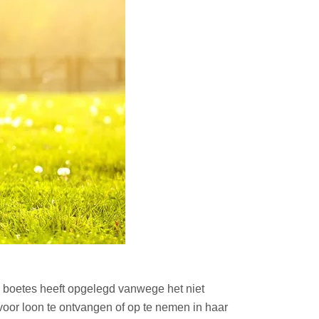
n boetes heeft opgelegd vanwege het niet
rvoor loon te ontvangen of op te nemen in haar