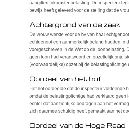
aangiften inkomstenbelasting. De inspecteur l
bewijs heeft geleverd voor de stelling dat de v
Achtergrond van de zaak
De vrouw werkte voor de bv van haar echtgenoot 
echtgenoot een aanmerkelijk belang hadden in d
voorgeschreven in de Wet op de loonbelasting. D
geen loon had verantwoord en opzettelijk onjuis
(voorwaardelijke) opzet bij de belastingplichtige e
Oordeel van het hof
Het hof oordeelde dat de inspecteur voldoende h
omdat de belastingplichtige had verklaard geen
echter dat aanzienlijke bedragen aan het vermog
zich daarmee schuldig heeft gemaakt aan het doe
Oordeel van de Hoge Raad