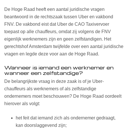
De Hoge Raad heeft een aantal juridische vragen
beantwoord in de rechtszaak tussen Uber en vakbond
FNV. De vakbond eist dat Uber de CAO Taxivervoer
toepast op alle chauffeurs, omdat zij volgens de FNV
eigenlijk werknemers zijn en geen zelfstandigen. Het
gerechtshof Amsterdam twijfelde over een aantal juridische
vragen en legde deze voor aan de Hoge Raad.
Wanneer is iemand een werknemer en
wanneer een zelfstandige?
De belangrijkste vraag in deze zaak is of je Uber-
chauffeurs als werknemers of als zelfstandige
ondernemers moet beschouwen? De Hoge Raad oordeelt
hierover als volgt:
het feit dat iemand zich als ondernemer gedraagt,
kan doorslaggevend zijn;