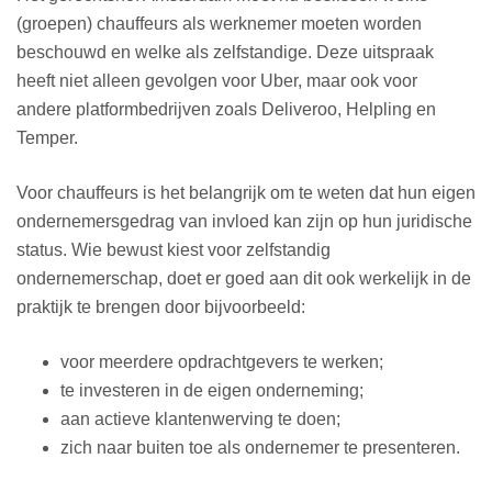
(groepen) chauffeurs als werknemer moeten worden
beschouwd en welke als zelfstandige. Deze uitspraak
heeft niet alleen gevolgen voor Uber, maar ook voor
andere platformbedrijven zoals Deliveroo, Helpling en
Temper.
Voor chauffeurs is het belangrijk om te weten dat hun eigen
ondernemersgedrag van invloed kan zijn op hun juridische
status. Wie bewust kiest voor zelfstandig
ondernemerschap, doet er goed aan dit ook werkelijk in de
praktijk te brengen door bijvoorbeeld:
voor meerdere opdrachtgevers te werken;
te investeren in de eigen onderneming;
aan actieve klantenwerving te doen;
zich naar buiten toe als ondernemer te presenteren.