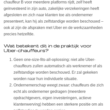
chauffeur B voor meerdere platforms rijdt, zelf heeft
geïnvesteerd in zijn auto, zakelijke verzekeringen heeft
afgesloten en zich naar klanten toe als ondernemer
presenteert, kan hij als zelfstandige worden beschouwd –
ook al zijn de afspraken met Uber en de werkzaamheden
precies hetzelfde.
Wat betekent dit in de praktijk voor
Uber-chauffeurs?
Geen one-size-fits-all-oplossing: niet alle Uber-
chauffeurs zullen automatisch als werknemer of als
zelfstandige worden beschouwd. Er zal gekeken
worden naar hun individuele situatie.
Ondernemerschap weegt zwaar: chauffeurs die zich
echt als ondernemer gedragen (meerdere
opdrachtgevers, eigen investeringen, actieve
klantenwerving) hebben een sterkere positie om als