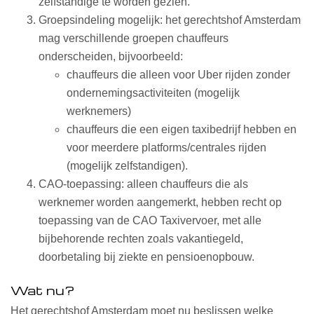
zelfstandige te worden gezien.
Groepsindeling mogelijk: het gerechtshof Amsterdam
mag verschillende groepen chauffeurs
onderscheiden, bijvoorbeeld:
chauffeurs die alleen voor Uber rijden zonder
ondernemingsactiviteiten (mogelijk
werknemers)
chauffeurs die een eigen taxibedrijf hebben en
voor meerdere platforms/centrales rijden
(mogelijk zelfstandigen).
CAO-toepassing: alleen chauffeurs die als
werknemer worden aangemerkt, hebben recht op
toepassing van de CAO Taxivervoer, met alle
bijbehorende rechten zoals vakantiegeld,
doorbetaling bij ziekte en pensioenopbouw.
Wat nu?
Het gerechtshof Amsterdam moet nu beslissen welke