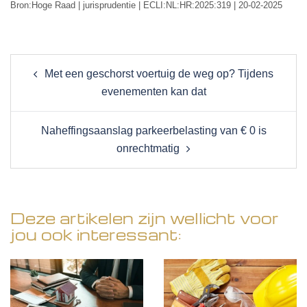
Bron:Hoge Raad | jurisprudentie | ECLI:NL:HR:2025:319 | 20-02-2025
Post
Met een geschorst voertuig de weg op? Tijdens
navigation
evenementen kan dat
Naheffingsaanslag parkeerbelasting van € 0 is
onrechtmatig
Deze artikelen zijn wellicht voor
jou ook interessant: