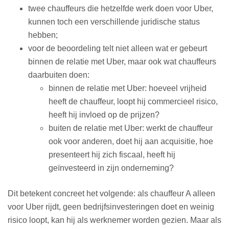
twee chauffeurs die hetzelfde werk doen voor Uber,
kunnen toch een verschillende juridische status
hebben;
voor de beoordeling telt niet alleen wat er gebeurt
binnen de relatie met Uber, maar ook wat chauffeurs
daarbuiten doen:
binnen de relatie met Uber: hoeveel vrijheid
heeft de chauffeur, loopt hij commercieel risico,
heeft hij invloed op de prijzen?
buiten de relatie met Uber: werkt de chauffeur
ook voor anderen, doet hij aan acquisitie, hoe
presenteert hij zich fiscaal, heeft hij
geïnvesteerd in zijn onderneming?
Dit betekent concreet het volgende: als chauffeur A alleen
voor Uber rijdt, geen bedrijfsinvesteringen doet en weinig
risico loopt, kan hij als werknemer worden gezien. Maar als