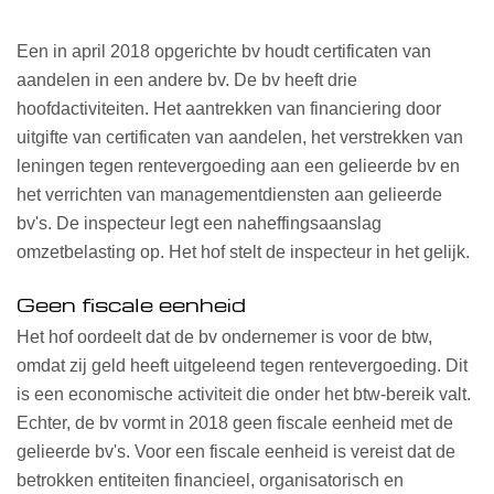
Een in april 2018 opgerichte bv houdt certificaten van
aandelen in een andere bv. De bv heeft drie
hoofdactiviteiten. Het aantrekken van financiering door
uitgifte van certificaten van aandelen, het verstrekken van
leningen tegen rentevergoeding aan een gelieerde bv en
het verrichten van managementdiensten aan gelieerde
bv's. De inspecteur legt een naheffingsaanslag
omzetbelasting op. Het hof stelt de inspecteur in het gelijk.
Geen fiscale eenheid
Het hof oordeelt dat de bv ondernemer is voor de btw,
omdat zij geld heeft uitgeleend tegen rentevergoeding. Dit
is een economische activiteit die onder het btw-bereik valt.
Echter, de bv vormt in 2018 geen fiscale eenheid met de
gelieerde bv's. Voor een fiscale eenheid is vereist dat de
betrokken entiteiten financieel, organisatorisch en