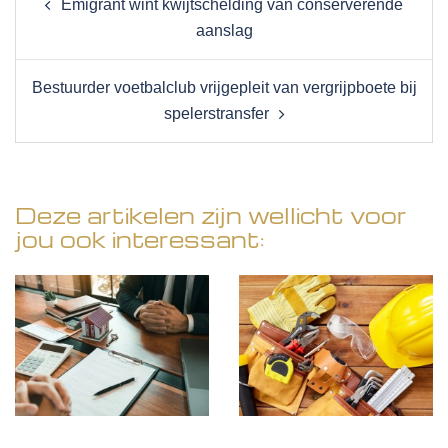
Emigrant wint kwijtschelding van conserverende
navigation
aanslag
Bestuurder voetbalclub vrijgepleit van vergrijpboete bij
spelerstransfer
Deze artikelen zijn wellicht voor
jou ook interessant: