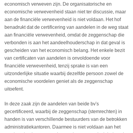
economisch verweven zijn. De organisatorische en
economische verwevenheid staan niet ter discussie, maar
aan de financiële verwevenheid is niet voldaan. Het hof
benadrukt dat de certificering van aandelen in de weg staat
aan financiële verwevenheid, omdat de zeggenschap die
verbonden is aan het aandeelhouderschap in dat geval is
gescheiden van het economisch belang. Het enkele bezit
van certificaten van aandelen is onvoldoende voor
financiële verwevenheid, tenzij sprake is van een
uitzonderlijke situatie waarbij dezelfde persoon zowel de
economische voordelen geniet als de zeggenschap
uitoefent.
In deze zaak zijn de aandelen van beide bv's
gecertificeerd, waarbij de zeggenschap (stemrechten) in
handen is van verschillende bestuurders van de betrokken
administratiekantoren. Daarmee is niet voldaan aan het