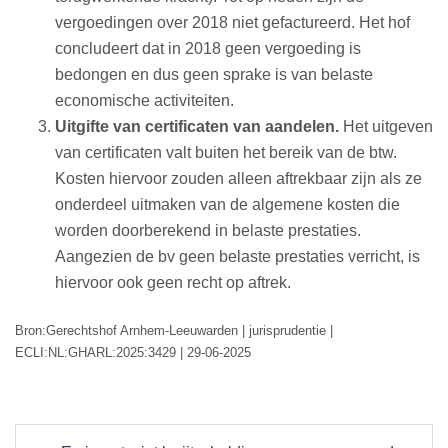
vergoedingen over 2018 niet gefactureerd. Het hof
concludeert dat in 2018 geen vergoeding is
bedongen en dus geen sprake is van belaste
economische activiteiten.
Uitgifte van certificaten van aandelen.
Het uitgeven
van certificaten valt buiten het bereik van de btw.
Kosten hiervoor zouden alleen aftrekbaar zijn als ze
onderdeel uitmaken van de algemene kosten die
worden doorberekend in belaste prestaties.
Aangezien de bv geen belaste prestaties verricht, is
hiervoor ook geen recht op aftrek.
Bron:Gerechtshof Arnhem-Leeuwarden | jurisprudentie |
ECLI:NL:GHARL:2025:3429 | 29-06-2025
Post