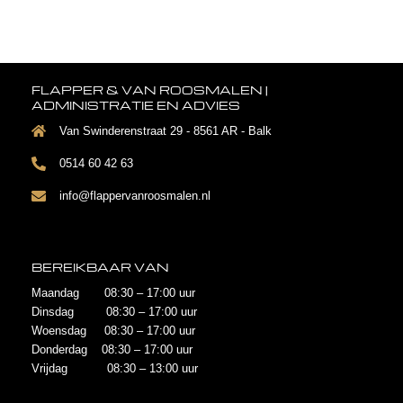
FLAPPER & VAN ROOSMALEN |
ADMINISTRATIE EN ADVIES
Van Swinderenstraat 29 - 8561 AR - Balk
0514 60 42 63
info@flappervanroosmalen.nl
BEREIKBAAR VAN
Maandag 08:30 – 17:00 uur
Dinsdag 08:30 – 17:00 uur
Woensdag 08:30 – 17:00 uur
Donderdag 08:30 – 17:00 uur
Vrijdag 08:30 – 13:00 uur