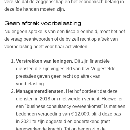
vereiste dat de zeggenschap en het economisch belang in
dezelfde handen moeten zijn.
Geen aftrek voorbelasting
Nu er geen sprake is van een fiscale eenheid, moet het hof
de vraag beantwoorden of de bv zelf recht op aftrek van
voorbelasting heeft voor haar activiteiten.
Verstrekken van leningen.
Dit zijn financiële
diensten die zijn vrijgesteld van btw. Vrijgestelde
prestaties geven geen recht op aftrek van
voorbelasting.
Managementdiensten.
Het hof oordeelt dat deze
diensten in 2018 om niet werden verricht. Hoewel er
een "business consultancy overeenkomst" is met een
bedongen vergoeding van € 12.000, blijkt deze pas
in 2021 te zijn opgesteld en ondertekend (met
terugwerkende kracht). Tot op heden zijn de