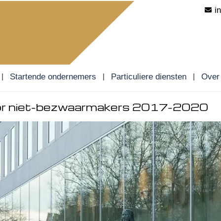
i
Startende ondernemers
Particuliere diensten
Over
oor niet-bezwaarmakers 2017-2020