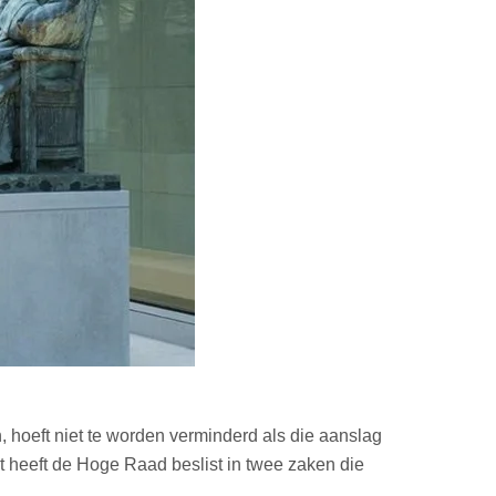
, hoeft niet te worden verminderd als die aanslag
 heeft de Hoge Raad beslist in twee zaken die