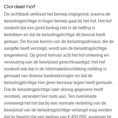
Oordeel hof
De rechtbank verklaart het beroep ongegrond, waarna de
belastingplichtige in hoger beroep gaat bij het hof. Het hof
oordeelt dat een groot bedrag niet in de heffing is
betrokken en dat de belastingplichtige dit bewust heeft
gedaan. De fiscale kennis van de belastingadviseur, die de
aangifte heeft verzorgd, wordt aan de belastingplichtige
toegerekend. Op grond hiervan acht het hof omkering en
verzwaring van de bewijslast gerechtvaardigd. Het hof
oordeelt ook dat in de informatiebeschikking melding is
gemaakt van diverse bankrekeningen en dat de
belastingplichtige hier geen bezwaar tegen heeft gemaakt.
Dat de belastingplichtige later alsnog gegevens heeft
verstrekt, verandert hier niets aan. Ten overvloede
overweegt het hof dat bij een normale verdeling van de
bewijslast van de belastingplichtige verlangd mag worden
dat hij bewijst dat een bedrag van € 400.000, waarover hij