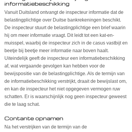
informatiebeschikking
Vanuit Duitsland ontvangt de inspecteur informatie dat de
belastingplichtige over Duitse bankrekeningen beschikt.
De inspecteur stuurt de belastingplichtige een brief waarin
hij om meer informatie vraagt. Dit leidt tot een kat-en-
muisspel, waarbij de inspecteur zich in de casus vastbijt en
beetje bij beetje meer informatie naar boven haalt.
Uiteindelijk geeft de inspecteur een informatiebeschikking
af, wat vergaande gevolgen kan hebben voor de
bewijspositie van de belastingplichtige. Als de termijn van
de informatiebeschikking verstrijkt, draait de bewijslast om,
en kan de inspecteur het niet opgegeven vermogen ruw
schatten. Er is waarschijnlijk nog geen inspecteur geweest
die te laag schat.
Contante opnamen
Na het verstrijken van de termijn van de