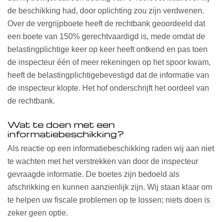
de beschikking had, door oplichting zou zijn verdwenen.
Over de vergrijpboete heeft de rechtbank geoordeeld dat
een boete van 150% gerechtvaardigd is, mede omdat de
belastingplichtige keer op keer heeft ontkend en pas toen
de inspecteur één of meer rekeningen op het spoor kwam,
heeft de belastingplichtigebevestigd dat de informatie van
de inspecteur klopte. Het hof onderschrijft het oordeel van
de rechtbank.
Wat te doen met een
informatiebeschikking?
Als reactie op een informatiebeschikking raden wij aan niet
te wachten met het verstrekken van door de inspecteur
gevraagde informatie. De boetes zijn bedoeld als
afschrikking en kunnen aanzienlijk zijn. Wij staan klaar om
te helpen uw fiscale problemen op te lossen; niets doen is
zeker geen optie.