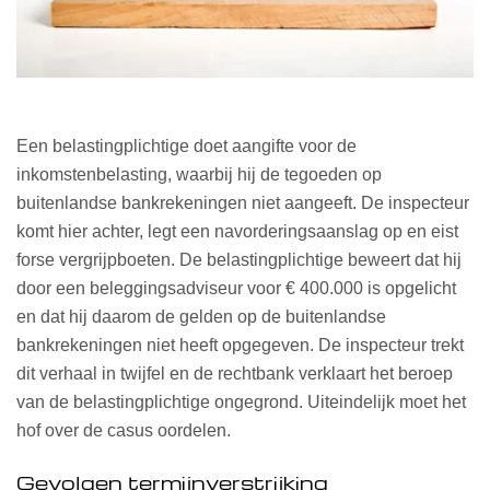
Een belastingplichtige doet aangifte voor de
inkomstenbelasting, waarbij hij de tegoeden op
buitenlandse bankrekeningen niet aangeeft. De inspecteur
komt hier achter, legt een navorderingsaanslag op en eist
forse vergrijpboeten. De belastingplichtige beweert dat hij
door een beleggingsadviseur voor € 400.000 is opgelicht
en dat hij daarom de gelden op de buitenlandse
bankrekeningen niet heeft opgegeven. De inspecteur trekt
dit verhaal in twijfel en de rechtbank verklaart het beroep
van de belastingplichtige ongegrond. Uiteindelijk moet het
hof over de casus oordelen.
Gevolgen termijnverstrijking