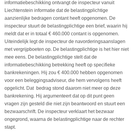
informatiebeschikking ontvangt de inspecteur vanuit
Liechtenstein informatie dat de belastingplichtige
aanzienlijke bedragen contant heeft opgenomen. De
inspecteur stuurt de belastingplichtige een brief, waarin hij
meldt dat er in totaal € 460.000 contant is opgenomen.
Uiteindelijk legt de inspecteur de navorderingsaanslagen
met vergrijpboeten op. De belastingplichtige is het hier niet
mee eens. De belastingplichtige stelt dat de
informatiebeschikking betrekking heeft op specifieke
bankrekeningen. Hij zou € 400.000 hebben opgenomen
voor een beleggingsadviseur, die hem vervolgens heeft
opgelicht. Dat bedrag stond daarom niet meer op deze
bankrekening. Hij argumenteert dat op dit punt geen
vragen zijn gesteld die niet zijn beantwoord en stuurt een
bezwaarschrift. De inspecteur verklaart het bezwaar
ongegrond, waarna de belastingplichtige naar de rechter
stapt.