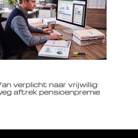
an verplicht naar vrijwillig:
eg aftrek pensioenpremie