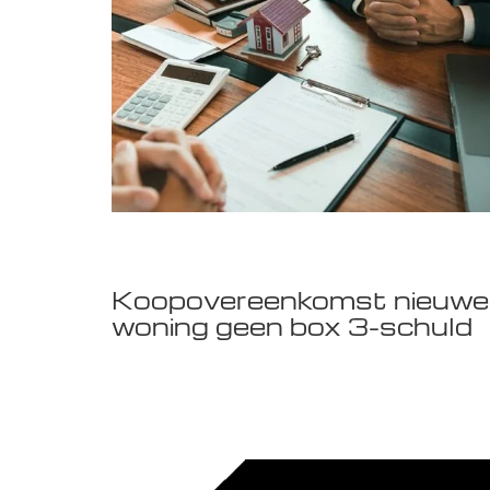
Koopovereenkomst nieuwe
woning geen box 3-schuld